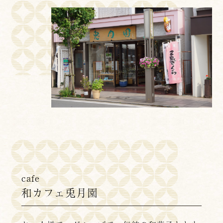
cafe
和カフェ兎月園