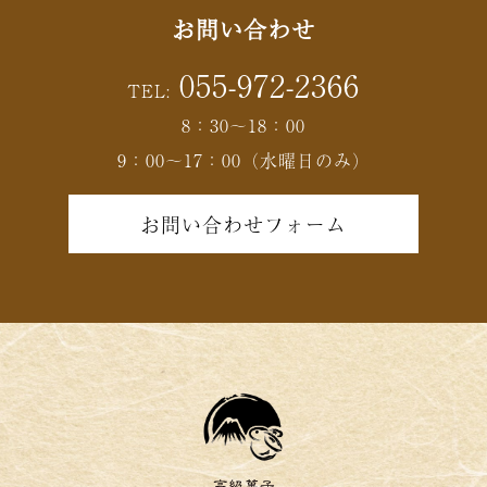
お問い合わせ
055-972-2366
TEL:
8：30～18：00
9：00～17：00（水曜日のみ）
お問い合わせフォーム