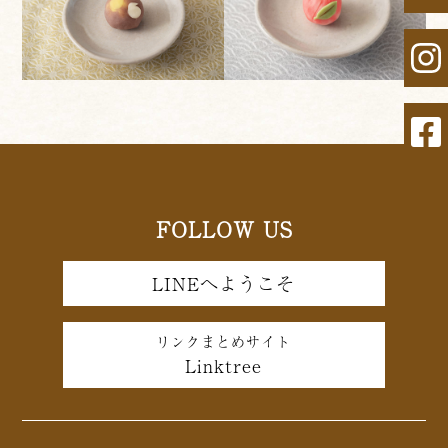
FOLLOW US
LINEへようこそ
リンクまとめサイト
Linktree