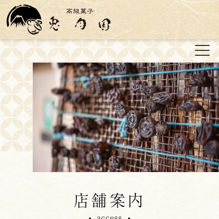
店舗案内
access