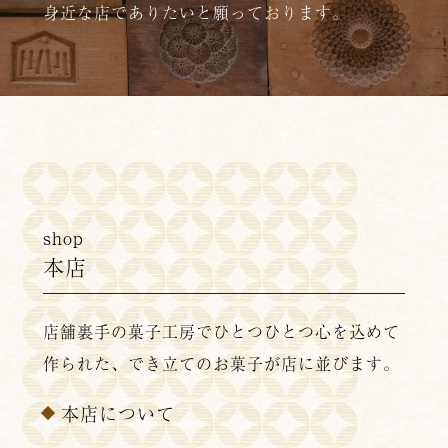
身近な店でありたいと願っております。
shop
本店
店舗裏手の菓子工房でひとつひとつ心を込めて
作られた、でき立てのお菓子が店に並びます。
本店について